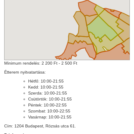
Minimum rendelés: 2 200 Ft - 2 500 Ft
Étterem nyitvatartása:
Hétfő: 10:00-21:55
Kedd: 10:00-21:55
Szerda: 10:00-21:55
Csütörtök: 10:00-21:55
Péntek: 10:00-22:55
Szombat: 10:00-22:55
Vasárnap: 10:00-21:55
Cím: 1204 Budapest, Rózsás utca 61.